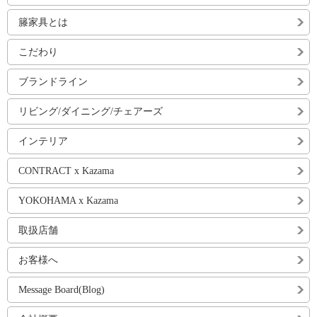
籐家具とは
こだわり
ブランドライン
リビング/ダイニング/チェアーズ
インテリア
CONTRACT x Kazama
YOKOHAMA x Kazama
取扱店舗
お客様へ
Message Board(Blog)