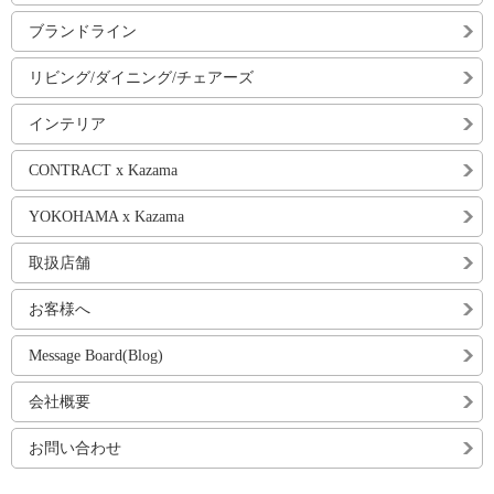
ブランドライン
リビング/ダイニング/チェアーズ
インテリア
CONTRACT x Kazama
YOKOHAMA x Kazama
取扱店舗
お客様へ
Message Board(Blog)
会社概要
お問い合わせ