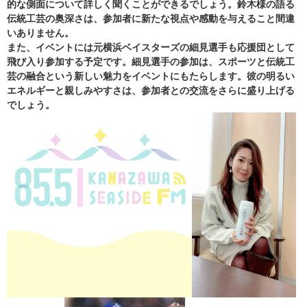
的な側面について詳しく聞くことができるでしょう。鈴木様の語る
伝統工芸の奥深さは、参加者に新たな視点や感動を与えること間違
いありません。
また、イベントには元横浜ベイスターズの細見選手も応援団として
飛び入り参加する予定です。細見選手の参加は、スポーツと伝統工
芸の融合という新しい魅力をイベントにもたらします。彼の明るい
エネルギーと親しみやすさは、参加者との交流をさらに盛り上げる
でしょう。