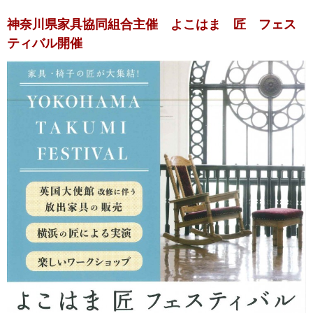
神奈川県家具協同組合主催 よこはま 匠 フェス
ティバル開催