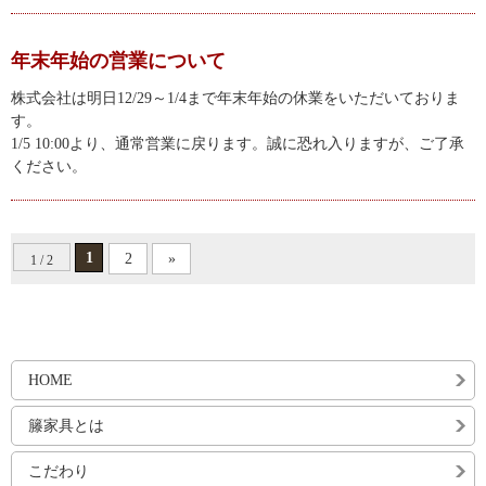
年末年始の営業について
株式会社は明日12/29～1/4まで年末年始の休業をいただいておりま
す。
1/5 10:00より、通常営業に戻ります。誠に恐れ入りますが、ご了承
ください。
1
2
»
1 / 2
HOME
籐家具とは
こだわり