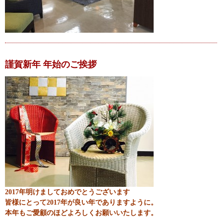
謹賀新年 年始のご挨拶
2017年明けましておめでとうございます
皆様にとって2017年が良い年でありますように。
本年もご愛顧のほどよろしくお願いいたします。