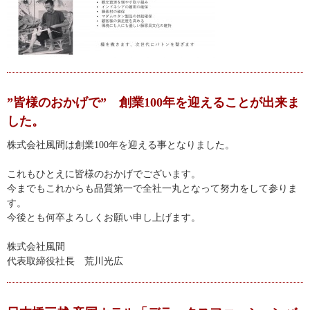
”皆様のおかげで” 創業100年を迎えることが出来ま
した。
株式会社風間は創業100年を迎える事となりました。
これもひとえに皆様のおかげでございます。
今までもこれからも品質第一で全社一丸となって努力をして参りま
す。
今後とも何卒よろしくお願い申し上げます。
株式会社風間
代表取締役社長 荒川光広