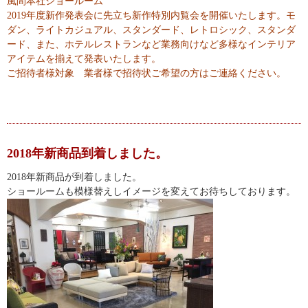
風間本社ショールーム
2019年度新作発表会に先立ち新作特別内覧会を開催いたします。モ
ダン、ライトカジュアル、スタンダード、レトロシック、スタンダ
ード、また、ホテルレストランなど業務向けなど多様なインテリア
アイテムを揃えて発表いたします。
ご招待者様対象 業者様で招待状ご希望の方はご連絡ください。
2018年新商品到着しました。
2018年新商品が到着しました。
ショールームも模様替えしイメージを変えてお待ちしております。