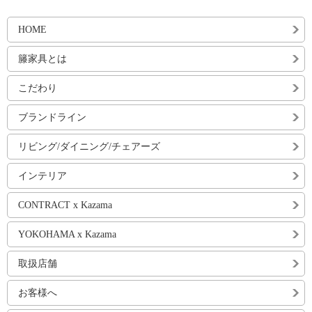
HOME
籐家具とは
こだわり
ブランドライン
リビング/ダイニング/チェアーズ
インテリア
CONTRACT x Kazama
YOKOHAMA x Kazama
取扱店舗
お客様へ