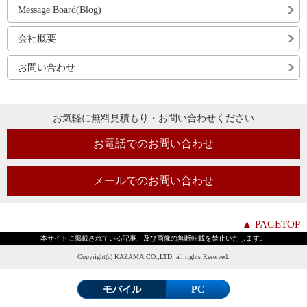
Message Board(Blog)
会社概要
お問い合わせ
お気軽に無料見積もり・お問い合わせください
お電話でのお問い合わせ
メールでのお問い合わせ
▲ PAGETOP
本サイトに掲載されている記事、及び画像の無断転載を禁止いたします。
Copyright(c) KAZAMA.CO.,LTD. all rights Reserved.
モバイル
PC