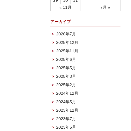
29
30
31
« 11月
7月 »
アーカイブ
2026年7月
2025年12月
2025年11月
2025年6月
2025年5月
2025年3月
2025年2月
2024年12月
2024年5月
2023年12月
2023年7月
2023年5月