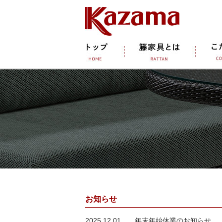
お知らせ
2025.12.01
年末年始休業のお知らせ