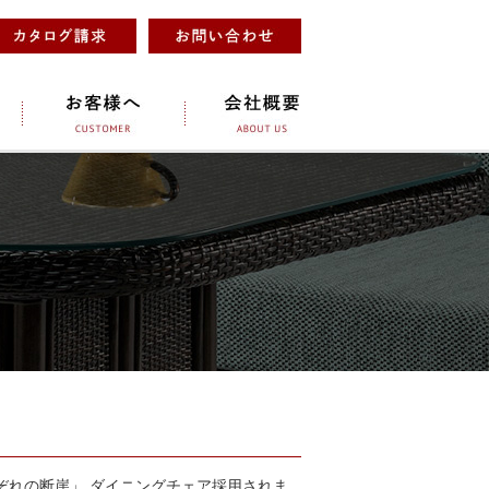
ぞれの断崖」 ダイニングチェア採用されま