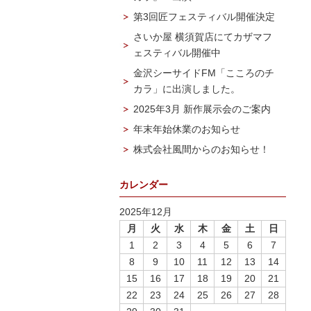
第3回匠フェスティバル開催決定
さいか屋 横須賀店にてカザマフ
ェスティバル開催中
金沢シーサイドFM「こころのチ
カラ」に出演しました。
2025年3月 新作展示会のご案内
年末年始休業のお知らせ
株式会社風間からのお知らせ！
カレンダー
2025年12月
月
火
水
木
金
土
日
1
2
3
4
5
6
7
8
9
10
11
12
13
14
15
16
17
18
19
20
21
22
23
24
25
26
27
28