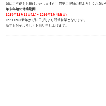
誠にご不便をお掛けいたしますが、何卒ご理解の程よろしくお願い申し
年末年始の休業期間
2025年12月28日(土)～2026年1月4日(日)
<br/>
<br/>
新年は1月5日(月)より通常営業となります。
新年も何卒よろしくお願い申し上げます。